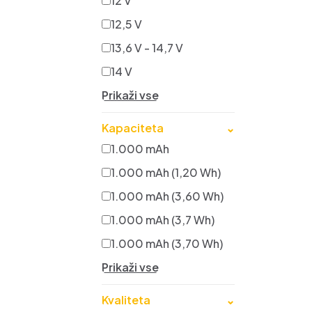
12 V
12,5 V
13,6 V - 14,7 V
14 V
Prikaži vse
Kapaciteta
⌄
1.000 mAh
1.000 mAh (1,20 Wh)
1.000 mAh (3,60 Wh)
1.000 mAh (3,7 Wh)
1.000 mAh (3,70 Wh)
Prikaži vse
Kvaliteta
⌄