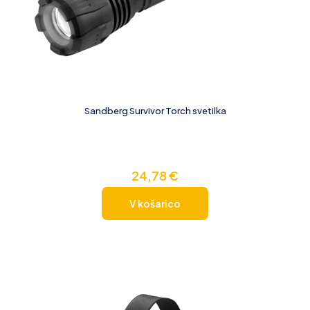
Sandberg Survivor Torch svetilka
24,78
€
V košarico