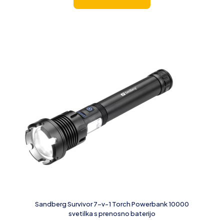
Sandberg Survivor 7-v-1 Torch Powerbank 10000
svetilka s prenosno baterijo