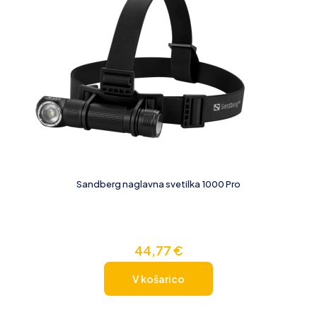
Sandberg naglavna svetilka 1000 Pro
44,77
€
V košarico