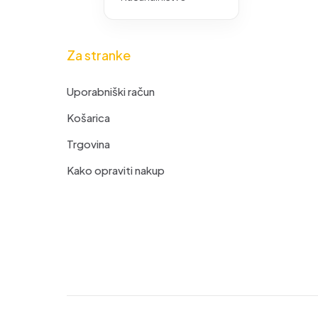
Za stranke
Uporabniški račun
Košarica
Trgovina
Kako opraviti nakup