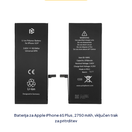
Baterija za Apple iPhone 6S Plus, 2750 mAh, vključen trak
za pritrditev