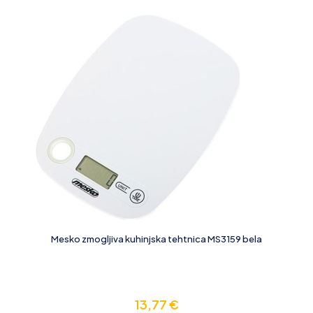
Mesko zmogljiva kuhinjska tehtnica MS3159 bela
13,77
€