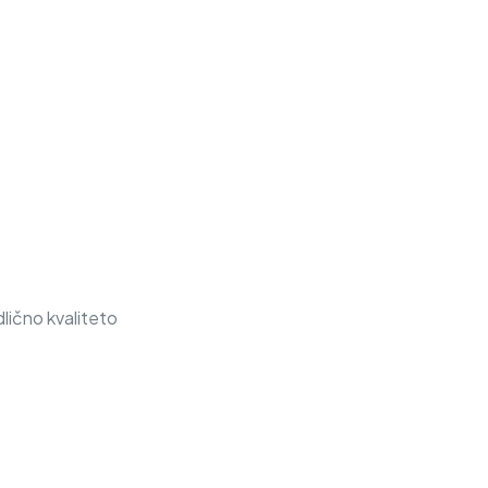
lično kvaliteto