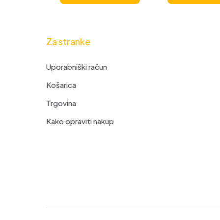
Za stranke
Uporabniški račun
Košarica
Trgovina
Kako opraviti nakup