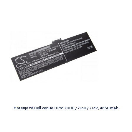
Baterija za Dell Venue 11 Pro 7000 / 7130 / 7139, 4850 mAh