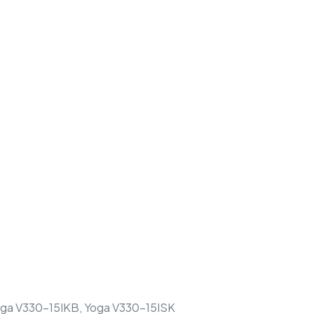
oga V330-15IKB, Yoga V330-15ISK