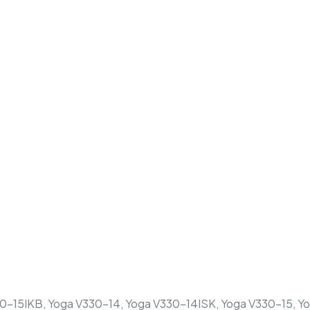
30-15IKB, Yoga V330-14, Yoga V330-14ISK, Yoga V330-15, Y