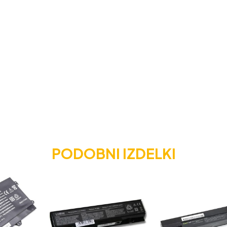
PODOBNI IZDELKI