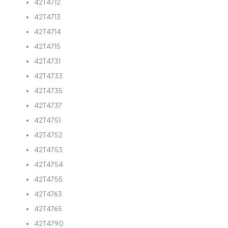
42T4712
42T4713
42T4714
42T4715
42T4731
42T4733
42T4735
42T4737
42T4751
42T4752
42T4753
42T4754
42T4755
42T4763
42T4765
42T4790