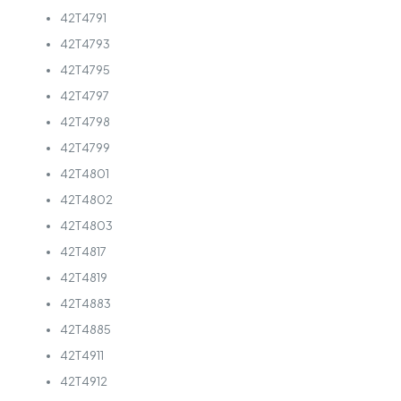
42T4791
42T4793
42T4795
42T4797
42T4798
42T4799
42T4801
42T4802
42T4803
42T4817
42T4819
42T4883
42T4885
42T4911
42T4912