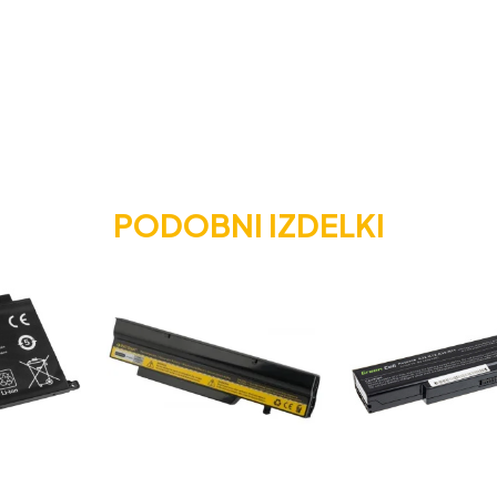
PODOBNI IZDELKI