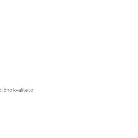
lično kvaliteto