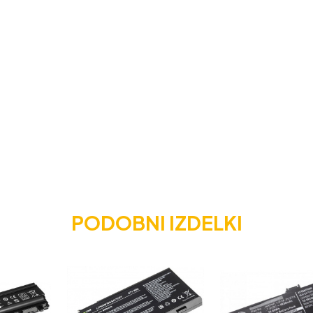
PODOBNI IZDELKI