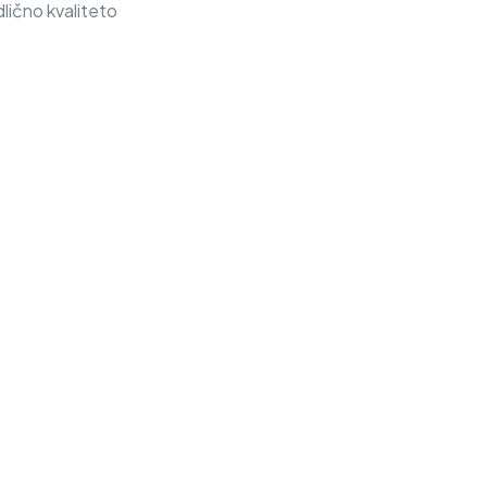
lično kvaliteto