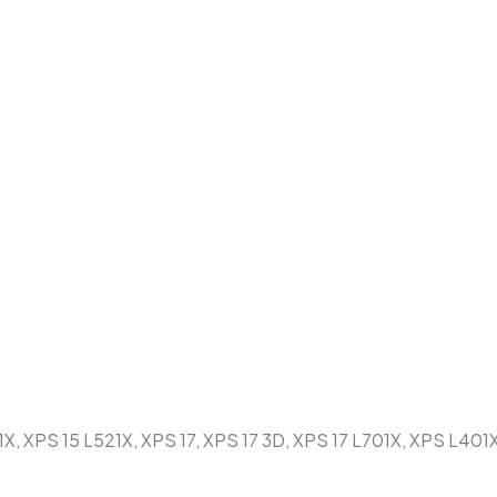
1X, XPS 15 L521X, XPS 17, XPS 17 3D, XPS 17 L701X, XPS L40