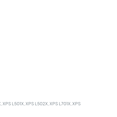
1X, XPS L501X, XPS L502X, XPS L701X, XPS