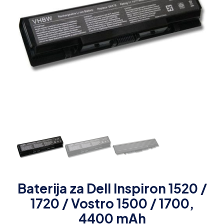
Baterija za Dell Inspiron 1520 /
1720 / Vostro 1500 / 1700,
4400 mAh