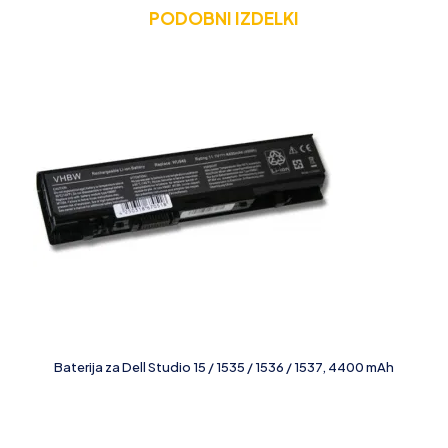
PODOBNI IZDELKI
Baterija za Dell Studio 15 / 1535 / 1536 / 1537, 4400 mAh