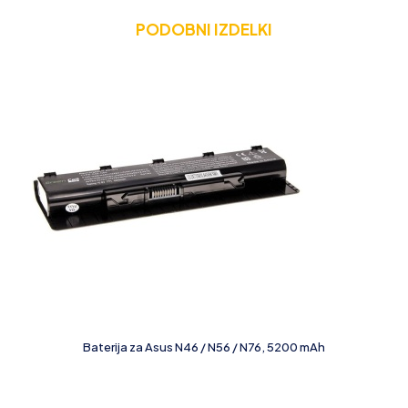
PODOBNI IZDELKI
Baterija za Asus N46 / N56 / N76, 5200 mAh