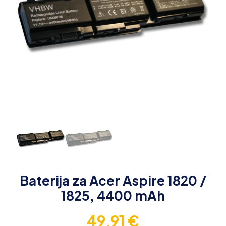
Baterija za Acer Aspire 1820 /
1825, 4400 mAh
49,91
€