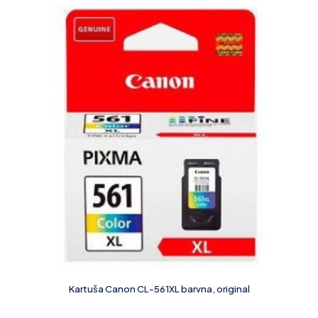
Kartuša Canon CL-561XL barvna, original