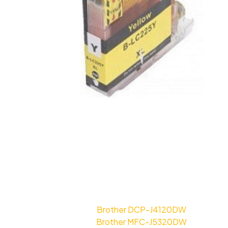
Brother DCP-J4120DW
Brother MFC-J5320DW