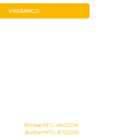
V KOŠARICO
Brother MFC-J4620DW
Brother MFC-J5720DW