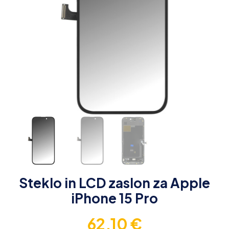
Steklo in LCD zaslon za Apple
iPhone 15 Pro
62,10
€