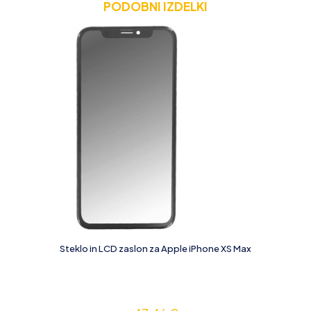
PODOBNI IZDELKI
Steklo in LCD zaslon za Apple iPhone XS Max