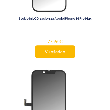
Steklo in LCD zaslon za Apple iPhone 14 Pro Max
77,96
€
V košarico