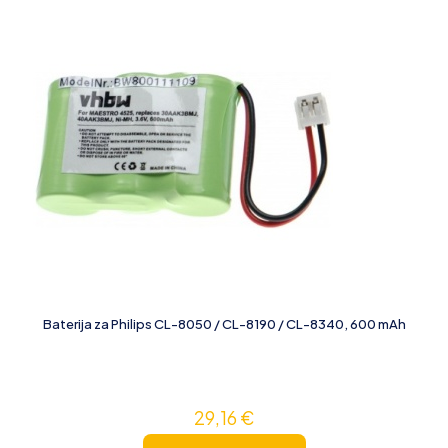
Baterija za Philips CL-8050 / CL-8190 / CL-8340, 600 mAh
29,16
€