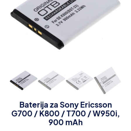
Baterija za Sony Ericsson
G700 / K800 / T700 / W950i,
900 mAh