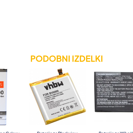
PODOBNI IZDELKI