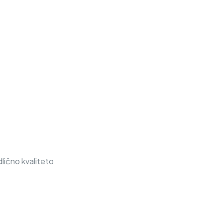
lično kvaliteto