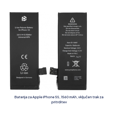
Baterija za Apple iPhone 5S, 1560 mAh, vključen trak za
pritrditev