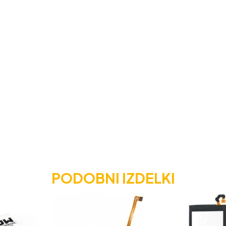
PODOBNI IZDELKI