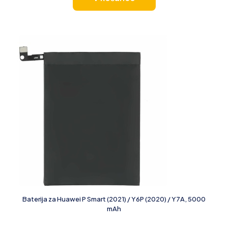
Baterija za Huawei P Smart (2021) / Y6P (2020) / Y7A, 5000
mAh