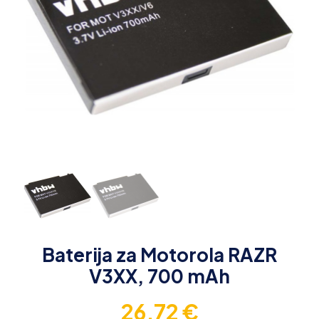
Baterija za Motorola RAZR
V3XX, 700 mAh
26,72
€