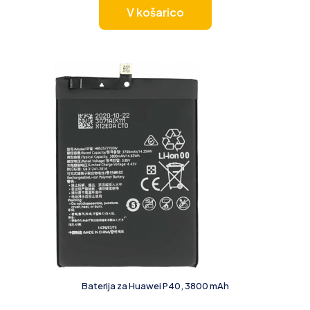
V košarico
Baterija za Huawei P40, 3800 mAh