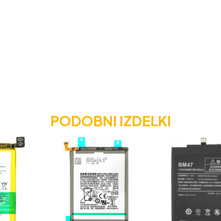
PODOBNI IZDELKI