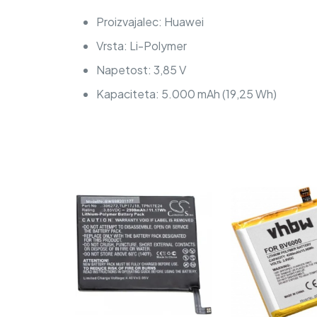
Proizvajalec: Huawei
Vrsta: Li-Polymer
Napetost: 3,85 V
Kapaciteta: 5.000 mAh (19,25 Wh)