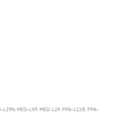
ED-L29N, MED-LX9, MED-L29, PPA-L22B, PPA-