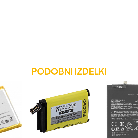
PODOBNI IZDELKI