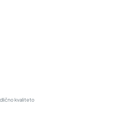
dlično kvaliteto