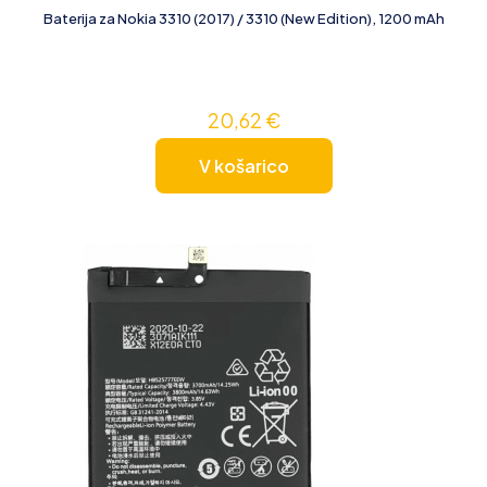
Baterija za Nokia 3310 (2017) / 3310 (New Edition), 1200 mAh
20,62
€
V košarico