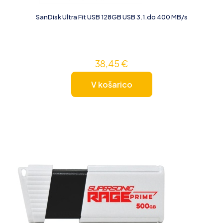
SanDisk Ultra Fit USB 128GB USB 3.1.do 400 MB/s
38,45
€
V košarico