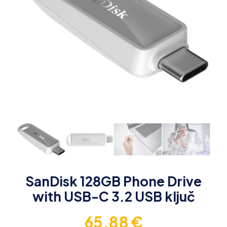
SanDisk 128GB Phone Drive
with USB-C 3.2 USB ključ
65,88
€