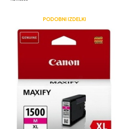
PODOBNI IZDELKI