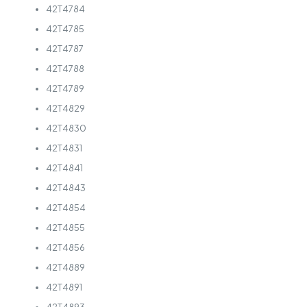
42T4784
42T4785
42T4787
42T4788
42T4789
42T4829
42T4830
42T4831
42T4841
42T4843
42T4854
42T4855
42T4856
42T4889
42T4891
42T4893