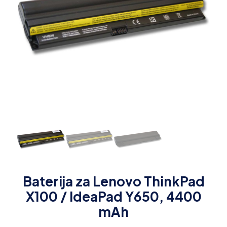
Baterija za Lenovo ThinkPad
X100 / IdeaPad Y650, 4400
mAh