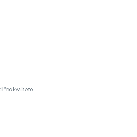
lično kvaliteto