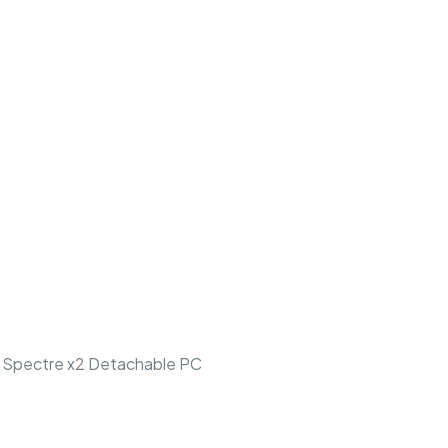
, Spectre x2 Detachable PC