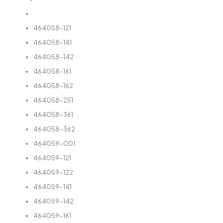
464058-121
464058-141
464058-142
464058-161
464058-162
464058-251
464058-361
464058-362
464059-001
464059-121
464059-122
464059-141
464059-142
464059-161