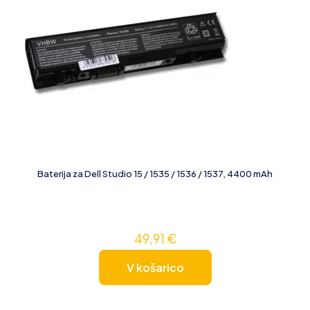
Baterija za Dell Studio 15 / 1535 / 1536 / 1537, 4400 mAh
49,91
€
V košarico