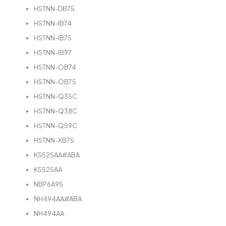
HSTNN-DB75
HSTNN-IB74
HSTNN-IB75
HSTNN-IB97
HSTNN-OB74
HSTNN-OB75
HSTNN-Q35C
HSTNN-Q38C
HSTNN-Q59C
HSTNN-XB75
KS525AA#ABA
KS525AA
NBP6A95
NH494AA#ABA
NH494AA