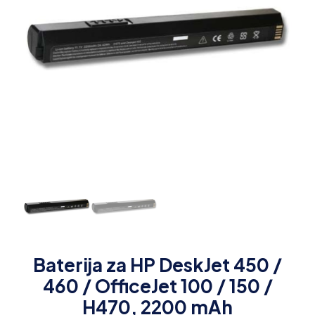
Baterija za HP DeskJet 450 /
460 / OfficeJet 100 / 150 /
H470, 2200 mAh