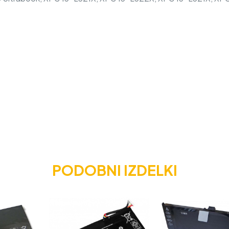
PODOBNI IZDELKI