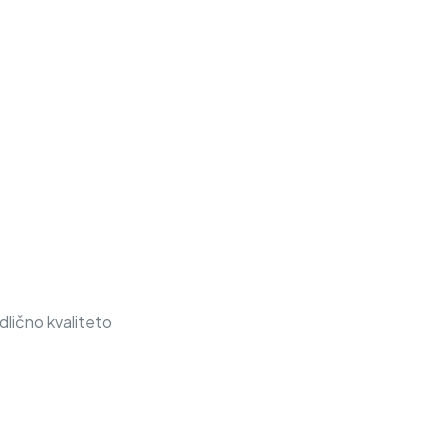
dlično kvaliteto