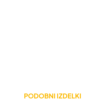
PODOBNI IZDELKI