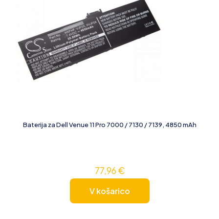
Baterija za Dell Venue 11 Pro 7000 / 7130 / 7139, 4850 mAh
77,96
€
V košarico