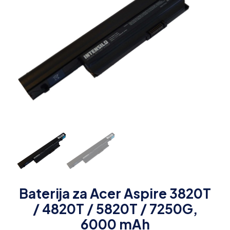
Baterija za Acer Aspire 3820T
/ 4820T / 5820T / 7250G,
6000 mAh