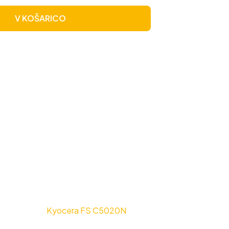
V KOŠARICO
Kyocera FS C5020N