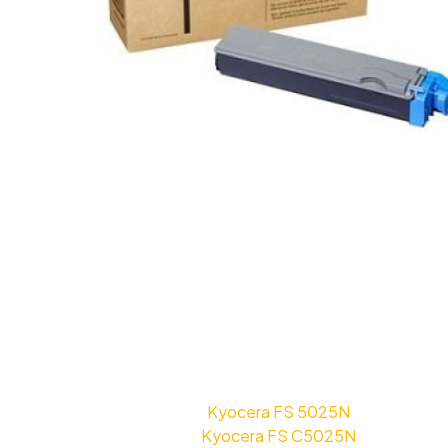
Kyocera FS 5025N
Kyocera FS C5025N