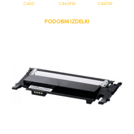
C460
C460FW
C460W
PODOBNI IZDELKI