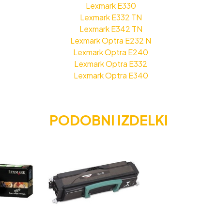
Lexmark E330
Lexmark E332 TN
Lexmark E342 TN
Lexmark Optra E232 N
Lexmark Optra E240
Lexmark Optra E332
Lexmark Optra E340
PODOBNI IZDELKI