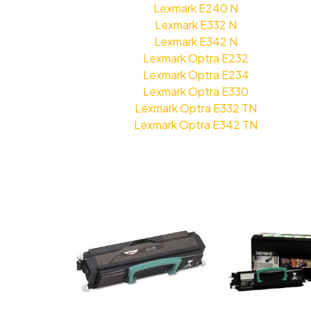
Lexmark E240 N
Lexmark E332 N
Lexmark E342 N
Lexmark Optra E232
Lexmark Optra E234
Lexmark Optra E330
Lexmark Optra E332 TN
Lexmark Optra E342 TN