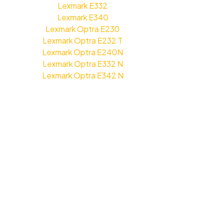
Lexmark E332
Lexmark E340
Lexmark Optra E230
Lexmark Optra E232 T
Lexmark Optra E240N
Lexmark Optra E332 N
Lexmark Optra E342 N