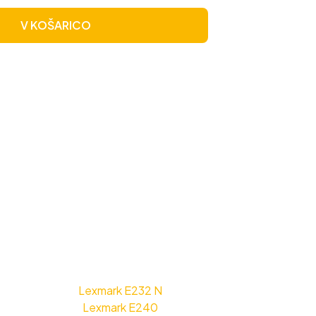
V KOŠARICO
Lexmark E232 N
Lexmark E240