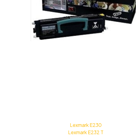
Lexmark E230
Lexmark E232 T