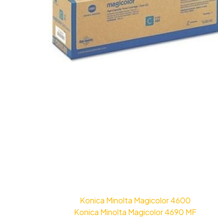
Konica Minolta Magicolor 4600
Konica Minolta Magicolor 4690 MF