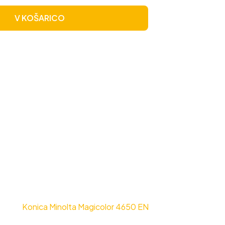
V KOŠARICO
Konica Minolta Magicolor 4650 EN