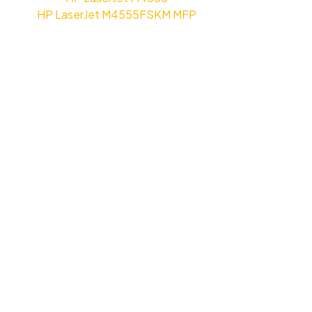
HP LaserJet M4555FSKM MFP