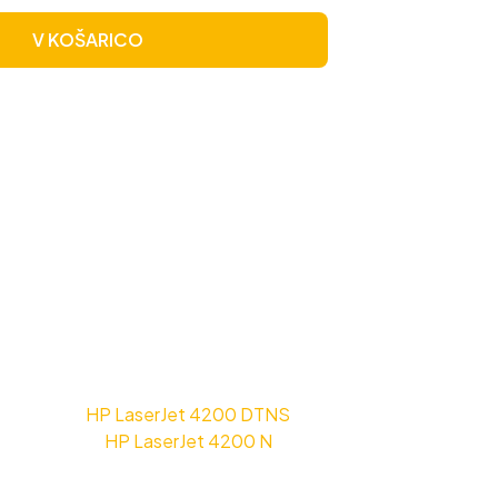
V KOŠARICO
HP LaserJet 4200 DTNS
HP LaserJet 4200 N