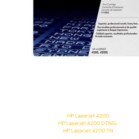
HP LaserJet 4200
HP LaserJet 4200 DTNSL
HP LaserJet 4200 TN