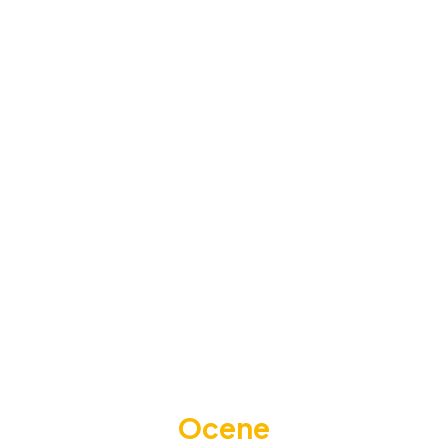
Ocene