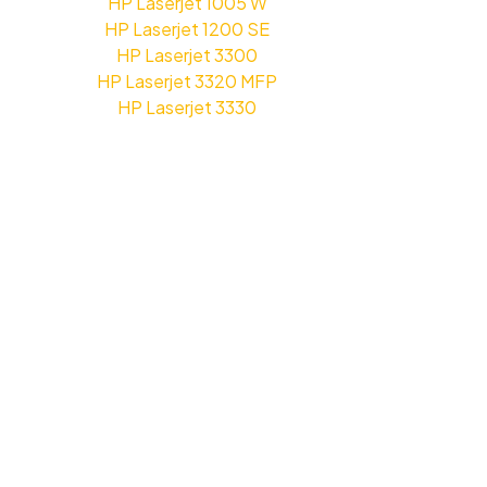
HP Laserjet 1005 W
HP Laserjet 1200 SE
HP Laserjet 3300
HP Laserjet 3320 MFP
HP Laserjet 3330