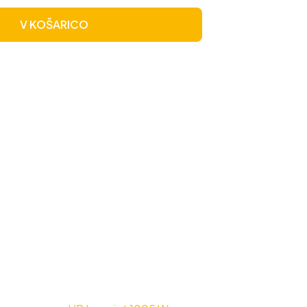
V KOŠARICO