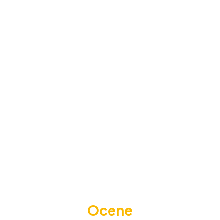
Ocene