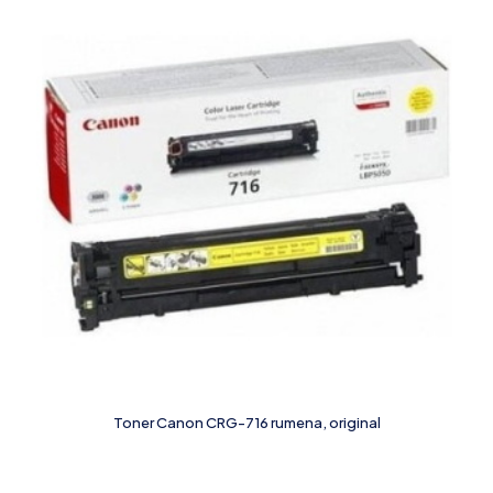
Toner Canon CRG-716 rumena, original