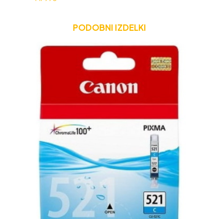
PODOBNI IZDELKI