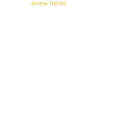
Brother TN1050