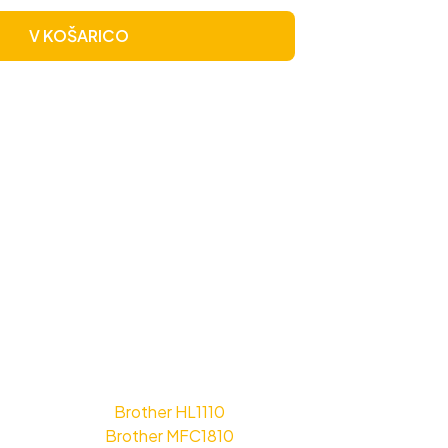
V KOŠARICO
Brother HL1110
Brother MFC1810