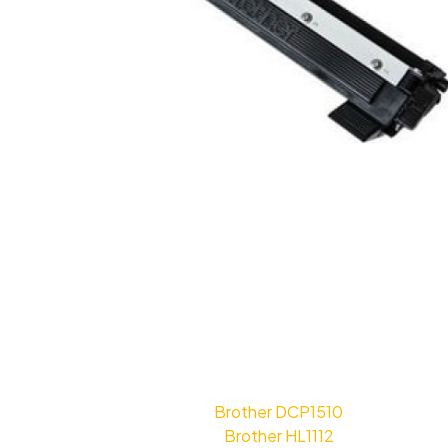
Brother DCP1510
Brother HL1112